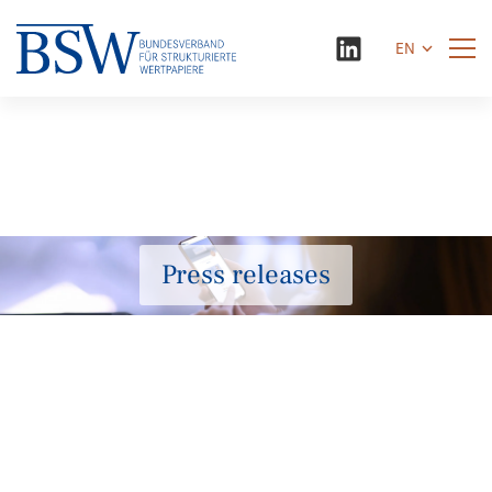
EN
Press releases