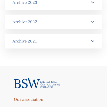
Archive 2023
Archive 2022
Archive 2021
Our association