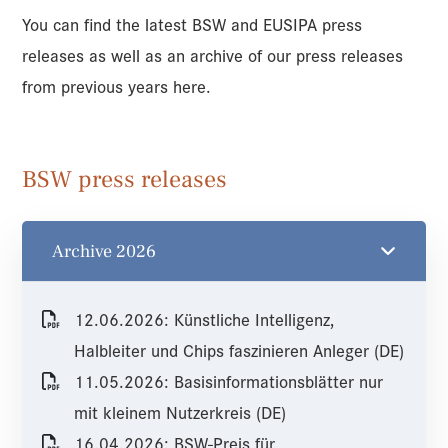
You can find the latest BSW and EUSIPA press
releases as well as an archive of our press releases
from previous years here.
BSW press releases
Archive 2026
12.06.2026: Künstliche Intelligenz,
Halbleiter und Chips faszinieren Anleger (DE)
11.05.2026: Basisinformationsblätter nur
mit kleinem Nutzerkreis (DE)
16.04.2026: BSW-Preis für