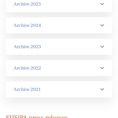
Archive 2025
Archive 2024
Archive 2023
Archive 2022
Archive 2021
EUSIPA press releases