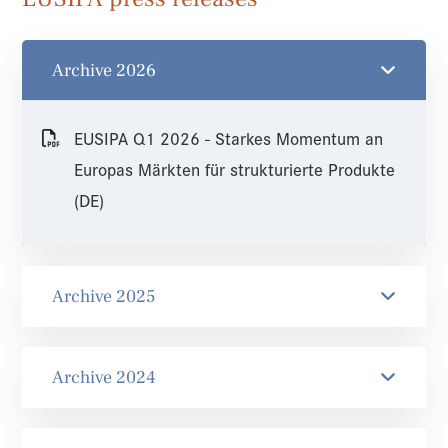
Archive 2026
EUSIPA Q1 2026 - Starkes Momentum an
Europas Märkten für strukturierte Produkte
(DE)
Archive 2025
Archive 2024