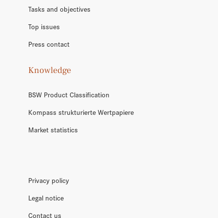
Tasks and objectives
Top issues
Press contact
Knowledge
BSW Product Classification
Kompass strukturierte Wertpapiere
Market statistics
Privacy policy
Legal notice
Contact us