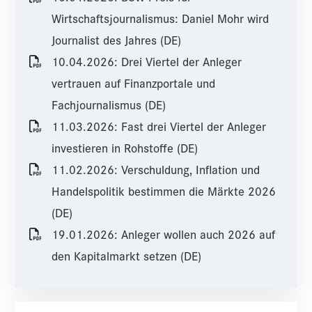
Wirtschaftsjournalismus: Daniel Mohr wird
Journalist des Jahres (DE)
10.04.2026: Drei Viertel der Anleger
vertrauen auf Finanzportale und
Fachjournalismus (DE)
11.03.2026: Fast drei Viertel der Anleger
investieren in Rohstoffe (DE)
11.02.2026: Verschuldung, Inflation und
Handelspolitik bestimmen die Märkte 2026
(DE)
19.01.2026: Anleger wollen auch 2026 auf
den Kapitalmarkt setzen (DE)