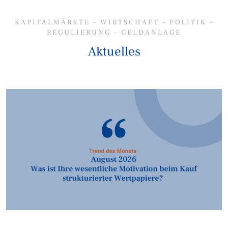
KAPITALMÄRKTE – WIRTSCHAFT – POLITIK –
REGULIERUNG – GELDANLAGE
Aktuelles