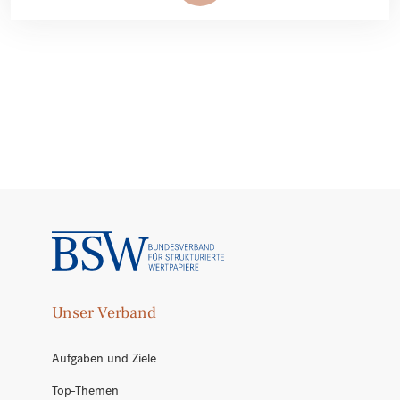
Unser Verband
Aufgaben und Ziele
Top-Themen