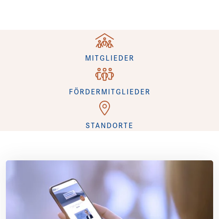
+
MITGLIEDER
+
FÖRDERMITGLIEDER
+
STANDORTE