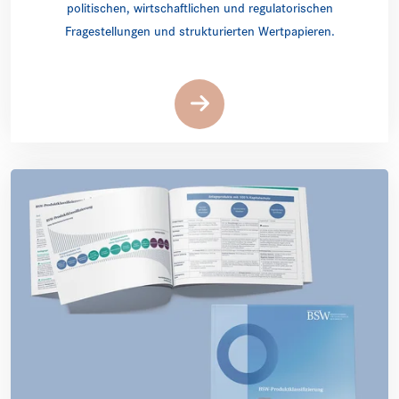
politischen, wirtschaftlichen und regulatorischen
Fragestellungen und strukturierten Wertpapieren.