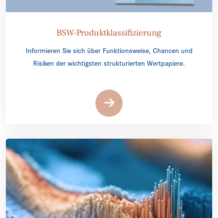
BSW-Produktklassifizierung
Informieren Sie sich über Funktionsweise, Chancen und
Risiken der wichtigsten strukturierten Wertpapiere.