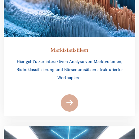
Marktstatistiken
Hier geht’s zur interaktiven Analyse von Marktvolumen,
Risikoklassifizierung und Börsenumsätzen strukturierter
Wertpapiere.