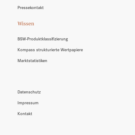
Pressekontakt
Wissen
BSW-Produktklassifizierung
Kompass strukturierte Wertpapiere
Marktstatistiken
Datenschutz
Impressum
Kontakt