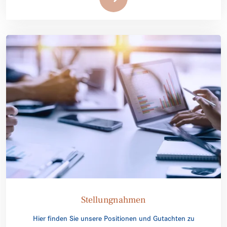
Stellungnahmen
Hier finden Sie unsere Positionen und Gutachten zu