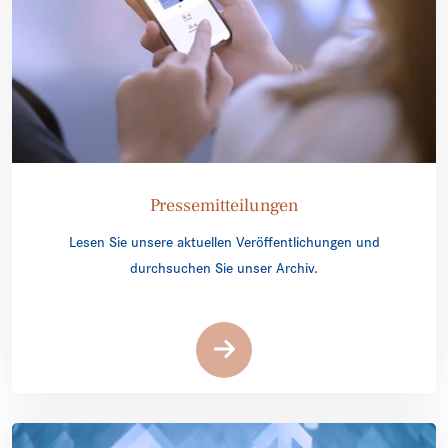
Pressemitteilungen
Lesen Sie unsere aktuellen Veröffentlichungen und
durchsuchen Sie unser Archiv.