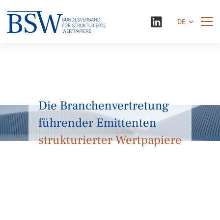
DE
Die Branchenvertretung
führender Emittenten
strukturierter Wertpapiere