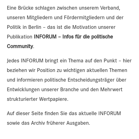
Eine Brücke schlagen zwischen unserem Verband,
unseren Mitgliedern und Fördermitgliedern und der
Politik in Berlin – das ist die Motivation unserer
Publikation
INFORUM – Infos für die politische
Community
.
Jedes INFORUM bringt ein Thema auf den Punkt – hier
beziehen wir Position zu wichtigen aktuellen Themen
und informieren politische Entscheidungsträger über
Entwicklungen unserer Branche und den Mehrwert
strukturierter Wertpapiere.
Auf dieser Seite finden Sie das aktuelle INFORUM
sowie das Archiv früherer Ausgaben.