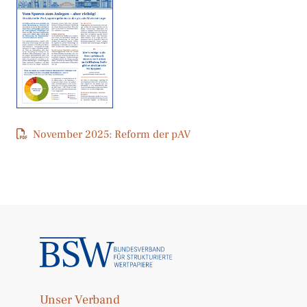
November 2025: Reform der pAV
Unser Verband