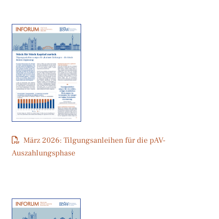
März 2026: Tilgungsanleihen für die pAV-
Auszahlungsphase