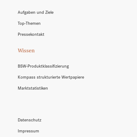
Aufgaben und Ziele
Top-Themen
Pressekontakt
Wissen
BSW-Produktklassifizierung
Kompass strukturierte Wertpapiere
Marktstatistiken
Datenschutz
Impressum