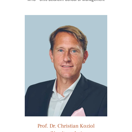
Prof. Dr. Christian Koziol