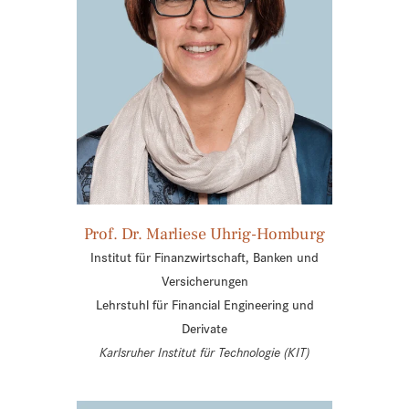
Prof. Dr. Marliese Uhrig-Homburg
Institut für Finanzwirtschaft, Banken und
Versicherungen
Lehrstuhl für Financial Engineering und
Derivate
Karlsruher Institut für Technologie (KIT)