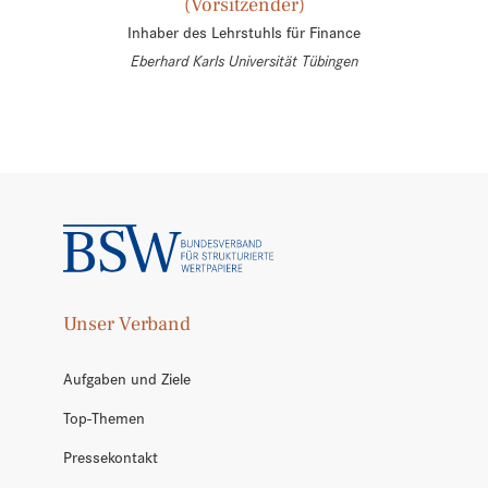
(Vorsitzender)
Inhaber des Lehrstuhls für Finance
Eberhard Karls Universität Tübingen
Unser Verband
Aufgaben und Ziele
Top-Themen
Pressekontakt