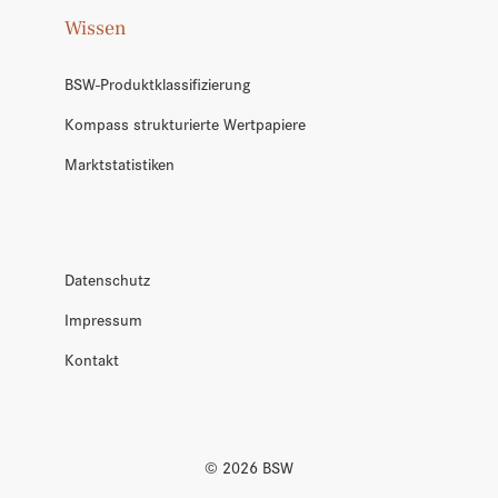
Wissen
BSW-Produktklassifizierung
Kompass strukturierte Wertpapiere
Marktstatistiken
Datenschutz
Impressum
Kontakt
©
2026
BSW