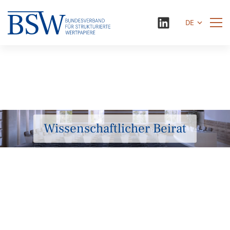
DE
Wissenschaftlicher Beirat