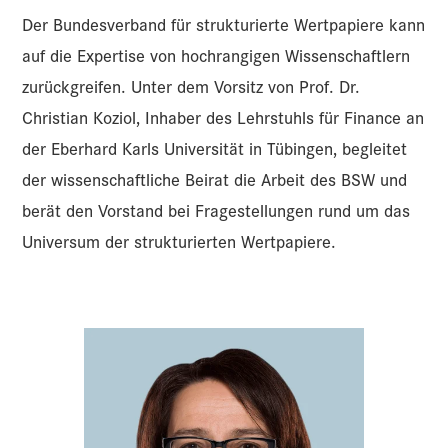
Der Bundesverband für strukturierte Wertpapiere kann
auf die Expertise von hochrangigen Wissenschaftlern
zurückgreifen. Unter dem Vorsitz von Prof. Dr.
Christian Koziol, Inhaber des Lehrstuhls für Finance an
der Eberhard Karls Universität in Tübingen, begleitet
der wissenschaftliche Beirat die Arbeit des BSW und
berät den Vorstand bei Fragestellungen rund um das
Universum der strukturierten Wertpapiere.